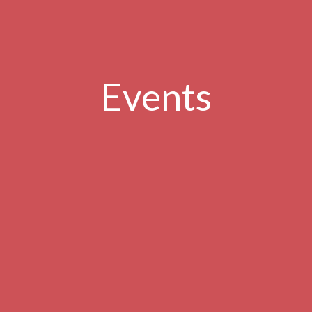
Events